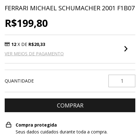
FERRARI MICHAEL SCHUMACHER 2001 F1B07
R$199,80
12
X DE
R$20,33
VER MEIOS DE PAGAMENTO
QUANTIDADE
Compra protegida
Seus dados cuidados durante toda a compra.