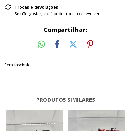
Trocas e devoluções
Se não gostar, você pode trocar ou devolver.
Compartilhar:
Sem fascículo
PRODUTOS SIMILARES