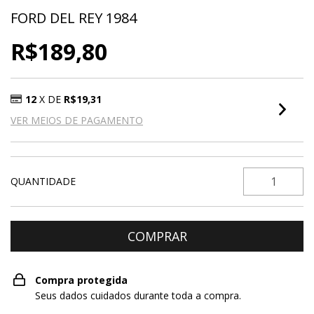
FORD DEL REY 1984
R$189,80
12
X DE
R$19,31
VER MEIOS DE PAGAMENTO
QUANTIDADE
Compra protegida
Seus dados cuidados durante toda a compra.