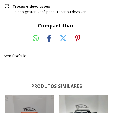
Trocas e devoluções
Se não gostar, você pode trocar ou devolver.
Compartilhar:
Sem fascículo
PRODUTOS SIMILARES