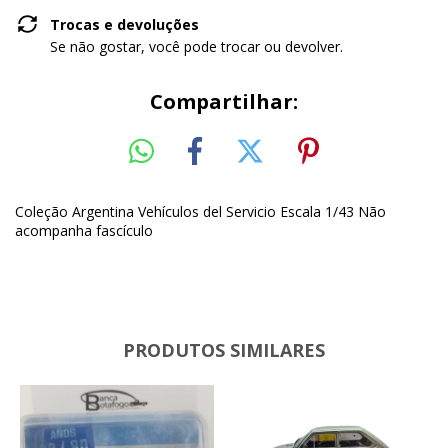
Trocas e devoluções
Se não gostar, você pode trocar ou devolver.
Compartilhar:
Coleção Argentina Vehículos del Servicio Escala 1/43 Não
acompanha fascículo
PRODUTOS SIMILARES