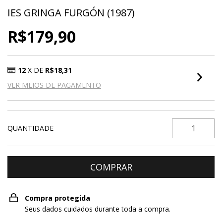
IES GRINGA FURGÓN (1987)
R$179,90
12
X DE
R$18,31
VER MEIOS DE PAGAMENTO
QUANTIDADE
Compra protegida
Seus dados cuidados durante toda a compra.