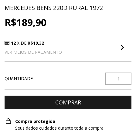
MERCEDES BENS 220D RURAL 1972
R$189,90
12
X DE
R$19,32
VER MEIOS DE PAGAMENTO
QUANTIDADE
Compra protegida
Seus dados cuidados durante toda a compra.