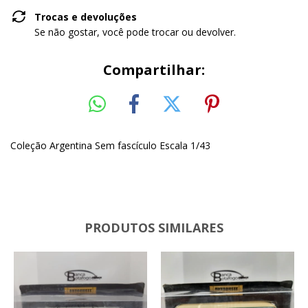
Trocas e devoluções
Se não gostar, você pode trocar ou devolver.
Compartilhar:
Coleção Argentina Sem fascículo Escala 1/43
PRODUTOS SIMILARES