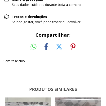
Seus dados cuidados durante toda a compra.
Trocas e devoluções
Se não gostar, você pode trocar ou devolver.
Compartilhar:
Sem fascículo
PRODUTOS SIMILARES