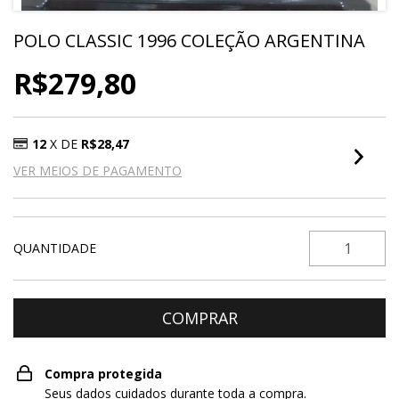
POLO CLASSIC 1996 COLEÇÃO ARGENTINA
R$279,80
12
X DE
R$28,47
VER MEIOS DE PAGAMENTO
QUANTIDADE
Compra protegida
Seus dados cuidados durante toda a compra.