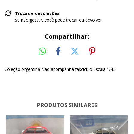
Trocas e devoluções
Se não gostar, você pode trocar ou devolver.
Compartilhar:
Coleção Argentina Não acompanha fascículo Escala 1/43
PRODUTOS SIMILARES