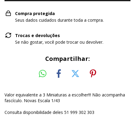
Compra protegida
Seus dados cuidados durante toda a compra.
Trocas e devoluções
Se não gostar, você pode trocar ou devolver.
Compartilhar:
Valor equivalente a 3 Miniaturas a escolher!!! Não acompanha
fascículo. Novas Escala 1/43
Consulta disponibilidade deles 51 999 302 303