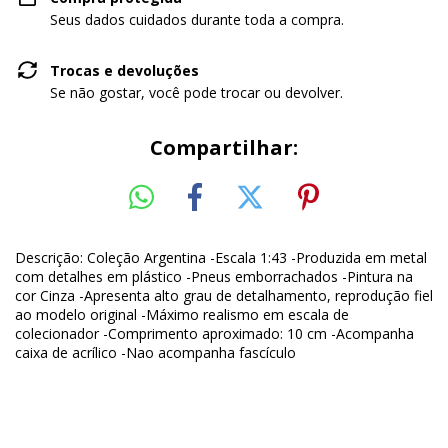
Seus dados cuidados durante toda a compra.
Trocas e devoluções
Se não gostar, você pode trocar ou devolver.
Compartilhar:
Descrição: Coleção Argentina -Escala 1:43 -Produzida em metal
com detalhes em plástico -Pneus emborrachados -Pintura na
cor Cinza -Apresenta alto grau de detalhamento, reprodução fiel
ao modelo original -Máximo realismo em escala de
colecionador -Comprimento aproximado: 10 cm -Acompanha
caixa de acrílico -Nao acompanha fascículo